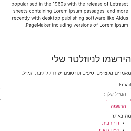
popularised in the 1960s with the release of Letraset
sheets containing Lorem Ipsum passages, and more
recently with desktop publishing software like Aldus
PageMaker including versions of Lorem Ipsum.
הירשמו לניוזלטר שלי
מאמרים מקצועים, טיפים וסרטונים ישירות לתיבת המייל.
Email
הרשמה
מה באתר
דף הבית
נעים להכיר