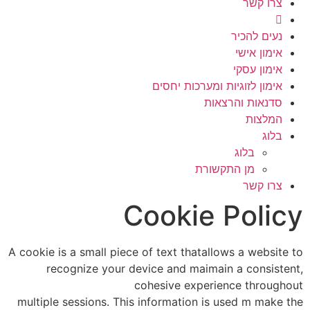
צרו קשר
נעים להכיר
אימון אישי
אימון עסקי
אימון לזוגיות ומערכות יחסים
סדנאות והרצאות
המלצות
בלוג
בלוג
מן התקשורת
צרו קשר
Cookie Policy
A cookie is a small piece of text thatallows a website to
recognize your device and maimain a consistent,
cohesive experience throughout
multiple sessions. This information is used m make the