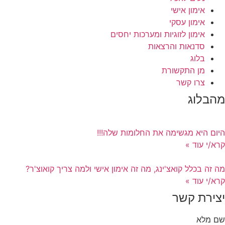
אימון אישי
אימון עסקי
אימון לזוגיות ומערכות יחסים
סדנאות והרצאות
בלוג
מן התקשורת
צרו קשר
מהבלוג
היום היא מגשימה את החלומות שלה!!!
קרא/י עוד »
מה זה בכלל קואצ'ינג, מה זה אימון אישי ולמה צריך קואוצ'ר?
קרא/י עוד »
יצירת קשר
שם מלא