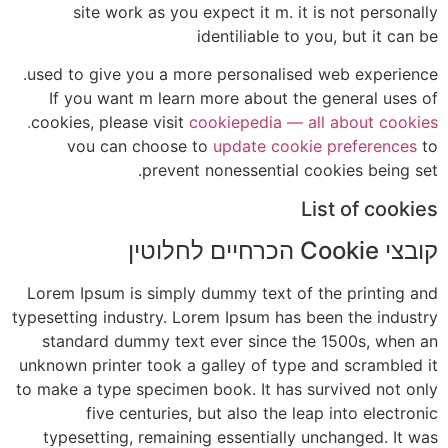
site work as you expect it m. it is not personally
identiliable to you, but it can be
used to give you a more personalised web experience.
If you want m learn more about the general uses of
cookies, please visit
cookiepedia — all about cookies.
vou can choose to
update cookie preferences
to
prevent nonessential cookies being set.
List of cookies
קובצי Cookie הכרחיים לחלוטין
Lorem Ipsum is simply dummy text of the printing and
typesetting industry. Lorem Ipsum has been the industry
standard dummy text ever since the 1500s, when an
unknown printer took a galley of type and scrambled it
to make a type specimen book. It has survived not only
five centuries, but also the leap into electronic
typesetting, remaining essentially unchanged. It was