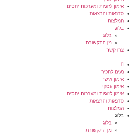
אימון לזוגיות ומערכות יחסים
סדנאות והרצאות
המלצות
בלוג
בלוג
מן התקשורת
צרו קשר
נעים להכיר
אימון אישי
אימון עסקי
אימון לזוגיות ומערכות יחסים
סדנאות והרצאות
המלצות
בלוג
בלוג
מן התקשורת