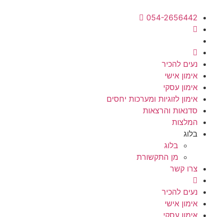
054-2656442
נעים להכיר
אימון אישי
אימון עסקי
אימון לזוגיות ומערכות יחסים
סדנאות והרצאות
המלצות
בלוג
בלוג
מן התקשורת
צרו קשר
נעים להכיר
אימון אישי
אימון עסקי